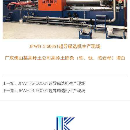
JFWH-5-600S1超导磁选机生产现场
广东佛山某高岭土公司高岭土除杂（铁、钛、黑云母）增白
JFWH-5-600S1 超导磁选机生产现场
上一篇：
JFWH-3-600S1 超导磁选机生产现场
下一篇：