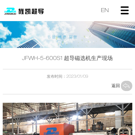
EN
JFWH-5-600S1 超导磁选机生产现场
发布时间：2023/01/09
返回